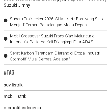
Suzuki Jimny
Subaru Trailseeker 2026: SUV Listrik Baru yang Siap
Menjadi Teman Petualangan Masa Depan
Mobil Crossover Suzuki Fronx Siap Meluncur di
Indonesia, Pertama Kali Dilengkapi Fitur ADAS
Serat Karbon Terancam Dilarang di Eropa, Industri
Otomotif Mulai Cemas, Ada apa?
#TAG
suv listrik
mobil listrik
otomotif indonesia