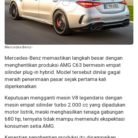
Mercedes-Benz--
Mercedes-Benz memastikan langkah besar dengan
menghentikan produksi AMG C63 bermesin empat
silinder plug-in hybrid. Model tersebut dinilai gagal
meraih penerimaan pasar sejak pertama kali
diperkenalkan.
Keputusan mengganti mesin V8 legendaris dengan
mesin empat silinder turbo 2.000 cc yang dipadukan
motor listrik, meski menghasilkan tenaga gabungan
680 hp, ternyata tidak mampu memenuhi ekspektasi
konsumen setia AMG.
Kepastian penghentian produksi itu disampaikan