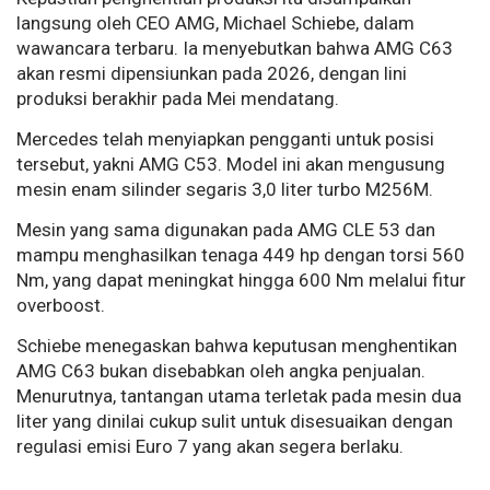
langsung oleh CEO AMG, Michael Schiebe, dalam
wawancara terbaru. Ia menyebutkan bahwa AMG C63
akan resmi dipensiunkan pada 2026, dengan lini
produksi berakhir pada Mei mendatang.
Mercedes telah menyiapkan pengganti untuk posisi
tersebut, yakni AMG C53. Model ini akan mengusung
mesin enam silinder segaris 3,0 liter turbo M256M.
Mesin yang sama digunakan pada AMG CLE 53 dan
mampu menghasilkan tenaga 449 hp dengan torsi 560
Nm, yang dapat meningkat hingga 600 Nm melalui fitur
overboost.
Schiebe menegaskan bahwa keputusan menghentikan
AMG C63 bukan disebabkan oleh angka penjualan.
Menurutnya, tantangan utama terletak pada mesin dua
liter yang dinilai cukup sulit untuk disesuaikan dengan
regulasi emisi Euro 7 yang akan segera berlaku.