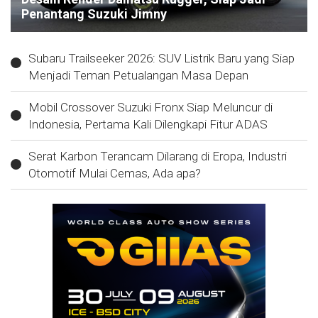
Penantang Suzuki Jimny
Subaru Trailseeker 2026: SUV Listrik Baru yang Siap
Menjadi Teman Petualangan Masa Depan
Mobil Crossover Suzuki Fronx Siap Meluncur di
Indonesia, Pertama Kali Dilengkapi Fitur ADAS
Serat Karbon Terancam Dilarang di Eropa, Industri
Otomotif Mulai Cemas, Ada apa?