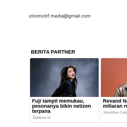
iotomotif.media@gmail.com