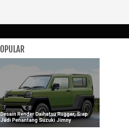
POPULAR
Desain Render Daihatsu Rugger, Siap
Jadi Penantang Suzuki Jimny