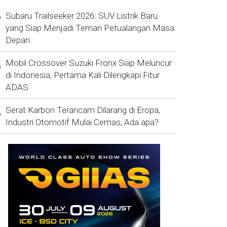
Subaru Trailseeker 2026: SUV Listrik Baru
yang Siap Menjadi Teman Petualangan Masa
Depan
Mobil Crossover Suzuki Fronx Siap Meluncur
di Indonesia, Pertama Kali Dilengkapi Fitur
ADAS
Serat Karbon Terancam Dilarang di Eropa,
Industri Otomotif Mulai Cemas, Ada apa?