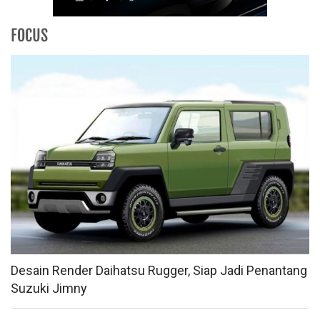
FOCUS
Desain Render Daihatsu Rugger, Siap Jadi Penantang
Suzuki Jimny