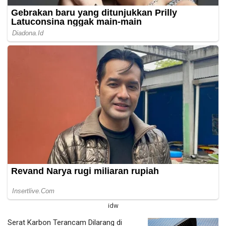
idw
Serat Karbon Terancam Dilarang di