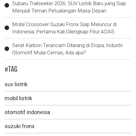
Subaru Trailseeker 2026: SUV Listrik Baru yang Siap
Menjadi Teman Petualangan Masa Depan
Mobil Crossover Suzuki Fronx Siap Meluncur di
Indonesia, Pertama Kali Dilengkapi Fitur ADAS
Serat Karbon Terancam Dilarang di Eropa, Industri
Otomotif Mulai Cemas, Ada apa?
#TAG
suv listrik
mobil listrik
otomotif indonesia
suzuki fronx