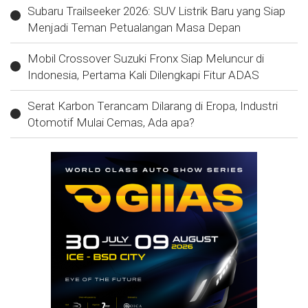
Subaru Trailseeker 2026: SUV Listrik Baru yang Siap
Menjadi Teman Petualangan Masa Depan
Mobil Crossover Suzuki Fronx Siap Meluncur di
Indonesia, Pertama Kali Dilengkapi Fitur ADAS
Serat Karbon Terancam Dilarang di Eropa, Industri
Otomotif Mulai Cemas, Ada apa?