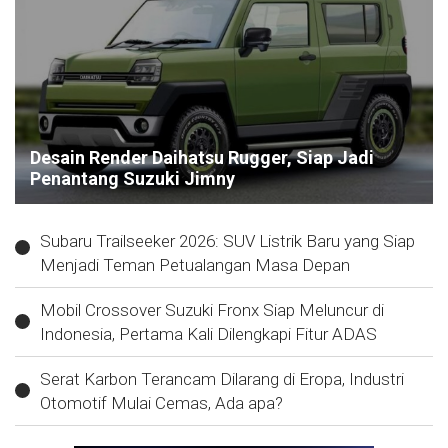
Desain Render Daihatsu Rugger, Siap Jadi
Penantang Suzuki Jimny
Subaru Trailseeker 2026: SUV Listrik Baru yang Siap
Menjadi Teman Petualangan Masa Depan
Mobil Crossover Suzuki Fronx Siap Meluncur di
Indonesia, Pertama Kali Dilengkapi Fitur ADAS
Serat Karbon Terancam Dilarang di Eropa, Industri
Otomotif Mulai Cemas, Ada apa?