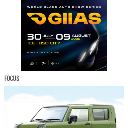
FOCUS