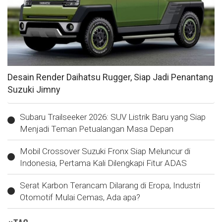
Desain Render Daihatsu Rugger, Siap Jadi Penantang
Suzuki Jimny
Subaru Trailseeker 2026: SUV Listrik Baru yang Siap
Menjadi Teman Petualangan Masa Depan
Mobil Crossover Suzuki Fronx Siap Meluncur di
Indonesia, Pertama Kali Dilengkapi Fitur ADAS
Serat Karbon Terancam Dilarang di Eropa, Industri
Otomotif Mulai Cemas, Ada apa?