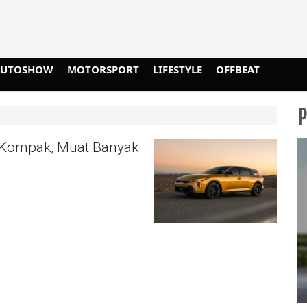
AUTOSHOW
MOTORSPORT
LIFESTYLE
OFFBEAT
 Kompak, Muat Banyak