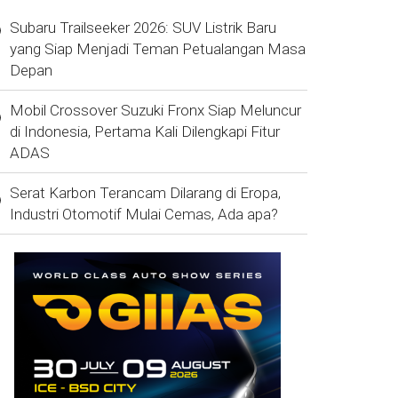
Subaru Trailseeker 2026: SUV Listrik Baru
yang Siap Menjadi Teman Petualangan Masa
Depan
Mobil Crossover Suzuki Fronx Siap Meluncur
di Indonesia, Pertama Kali Dilengkapi Fitur
ADAS
Serat Karbon Terancam Dilarang di Eropa,
Industri Otomotif Mulai Cemas, Ada apa?