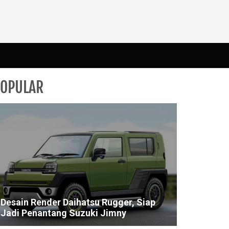
POPULAR
Desain Render Daihatsu Rugger, Siap
Jadi Penantang Suzuki Jimny