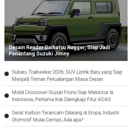
Desain Render Daihatsu Rugger, Siap Jadi
Penantang Suzuki Jimny
Subaru Trailseeker 2026: SUV Listrik Baru yang Siap
Menjadi Teman Petualangan Masa Depan
Mobil Crossover Suzuki Fronx Siap Meluncur di
Indonesia, Pertama Kali Dilengkapi Fitur ADAS
Serat Karbon Terancam Dilarang di Eropa, Industri
Otomotif Mulai Cemas, Ada apa?