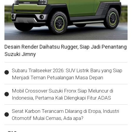
Desain Render Daihatsu Rugger, Siap Jadi Penantang
Suzuki Jimny
Subaru Trailseeker 2026: SUV Listrik Baru yang Siap
Menjadi Teman Petualangan Masa Depan
Mobil Crossover Suzuki Fronx Siap Meluncur di
Indonesia, Pertama Kali Dilengkapi Fitur ADAS
Serat Karbon Terancam Dilarang di Eropa, Industri
Otomotif Mulai Cemas, Ada apa?