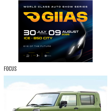
FOCUS